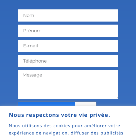
Nous respectons votre vie privée.
Nous utilisons des cookies pour améliorer votre
ENVOYER
expérience de navigation, diffuser des publicités