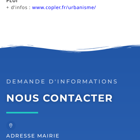
PLUi
+ d’infos :
www.copler.fr/urbanisme/
DEMANDE D'INFORMATIONS
NOUS CONTACTER
ADRESSE MAIRIE