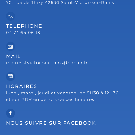
70, rue de Thizy 42630 Saint-Victor-sur-Rhins
TÉLÉPHONE
04 74 64 06 18
MAIL
mairie.stvictor.sur.rhins@copler.fr
HORAIRES
lundi, mardi, jeudi et vendredi de 8H30 à 12H30
et sur RDV en dehors de ces horaires
NOUS SUIVRE SUR FACEBOOK