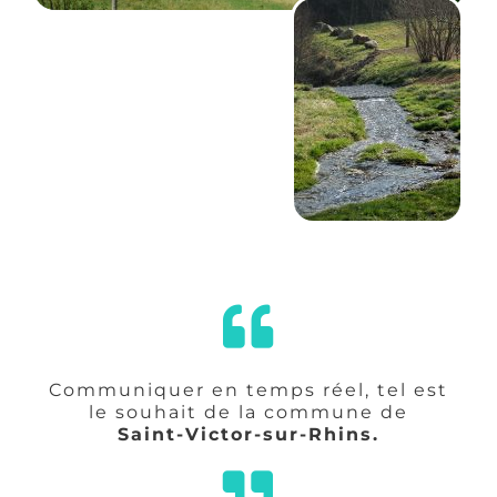
Communiquer en temps réel, tel est
le souhait de la commune de
Saint-Victor-sur-Rhins.