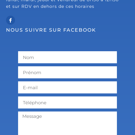
et sur RDV en dehors de ces horaires
NOUS SUIVRE SUR FACEBOOK