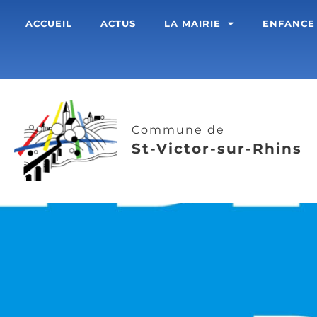
ACCUEIL
ACTUS
LA MAIRIE
ENFANCE
Commune de
St-Victor-sur-Rhins