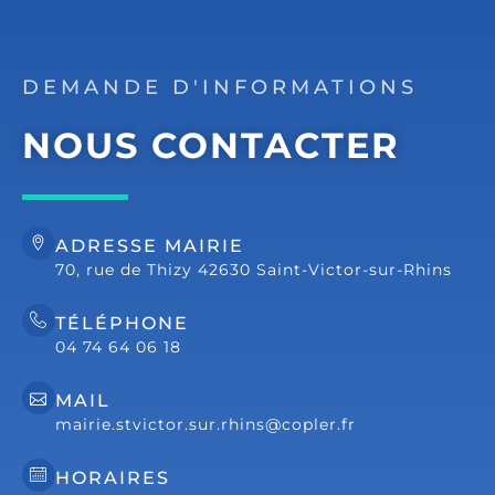
DEMANDE D'INFORMATIONS
NOUS CONTACTER
ADRESSE MAIRIE
70, rue de Thizy 42630 Saint-Victor-sur-Rhins
TÉLÉPHONE
04 74 64 06 18
MAIL
mairie.stvictor.sur.rhins@copler.fr
HORAIRES