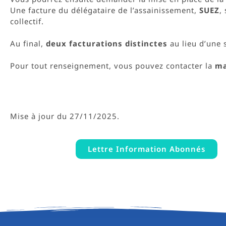
Une facture du délégataire de l’assainissement,
SUEZ
,
collectif.
Au final,
deux facturations distinctes
au lieu d’une 
Pour tout renseignement, vous pouvez contacter la
ma
Mise à jour du 27/11/2025.
Lettre Information Abonnés