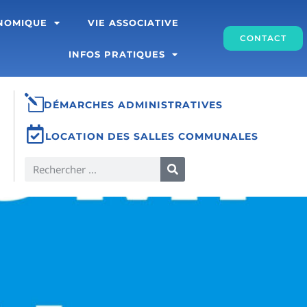
ONOMIQUE
VIE ASSOCIATIVE
CONTACT
INFOS PRATIQUES
DÉMARCHES ADMINISTRATIVES
LOCATION DES SALLES COMMUNALES