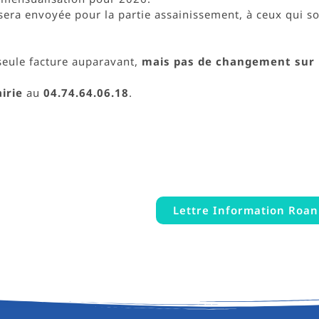
 sera envoyée pour la partie assainissement, à ceux qui s
seule facture auparavant,
mais pas de changement sur 
irie
au
04.74.64.06.18
.
Lettre Information Roan